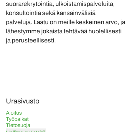
suorarekrytointia, ulkoistamispalveluita,
konsultointia sekä kansainvälisiä
palveluja. Laatu on meille keskeinen arvo, ja
lähestymme jokaista tehtävää huolellisesti
ja perusteellisesti.
Urasivusto
Aloitus
Työpaikat
Tietosuoja