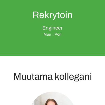
Rekrytoin
Engineer
Muu
·
Pori
Muutama kollegani