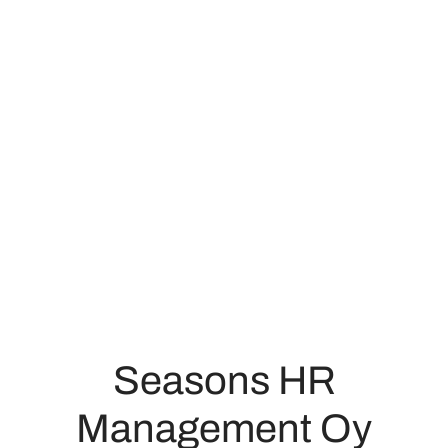
Seasons HR
Management Oy