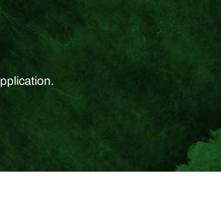
pplication.