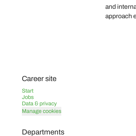
and interna
approach e
Career site
Start
Jobs
Data & privacy
Manage cookies
Departments